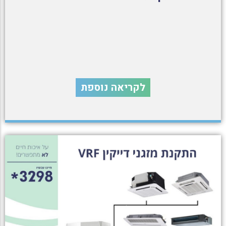
לקריאה נוספת