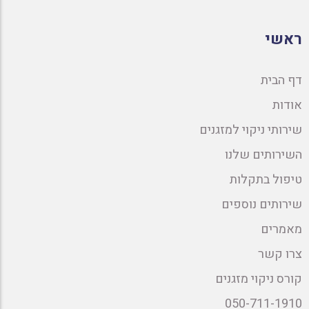
ראשי
דף הבית
אודות
שירותי ניקוי למזגנים
השירותים שלנו
טיפול בתקלות
שירותים נוספים
מאמרים
צרו קשר
קורס ניקוי מזגנים
050-711-1910