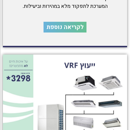
המערכת לתפקוד מלא במהירות וביעילות.
לקריאה נוספת