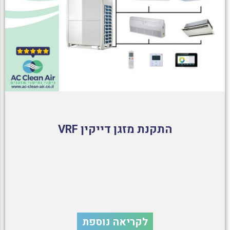
התקנת מזגן דייקין VRF
לקריאה נוספת