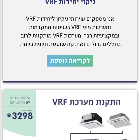
ניקוי יחידות VRF
אנו מספקים שירותי ניקיון ליחידות VRF
ומערכות מיני VRF בשיטות מתקדמות
ובמקצועיות רבה, מערכות VRF מותקנות לרוב
בחללים גדולים ואחזקה שוטפת חיונית ביותר.
לקריאה נוספת