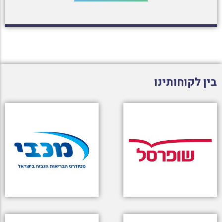
בין לקוחותינו