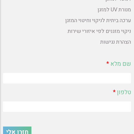
מנורת UV למזגן
ערכה ביתית לניקוי וחיטוי המזגן
ניקוי מזגנים לפי איזורי שירות
הצהרת נגישות
שם מלא
*
טלפון
*
חזרו אלי