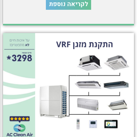
לקריאה נוספת