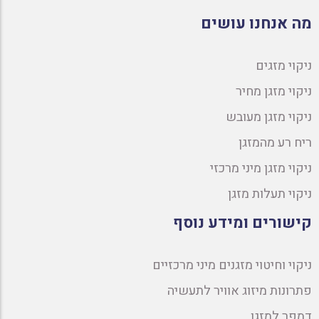
מה אנחנו עושים
ניקוי מזגים
ניקוי מזגן מחיר
ניקוי מזגן מעובש
ריח רע מהמזגן
ניקוי מזגן מיני מרכזי
ניקוי תעלות מזגן
קישורים ומידע נוסף
ניקוי וחיטוי מזגנים מיני מרכזיים
פתרונות מיזוג אוויר לתעשיה
דמפר למזגן