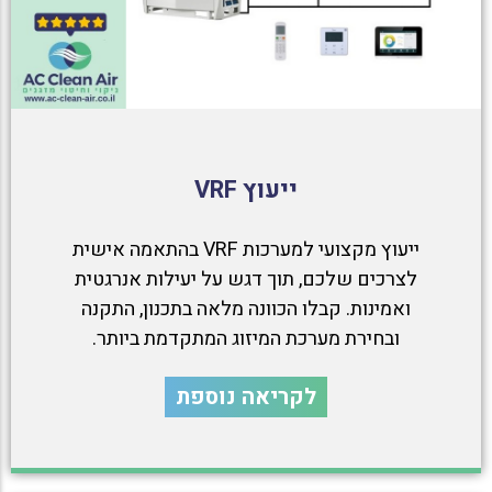
ייעוץ VRF
ייעוץ מקצועי למערכות VRF בהתאמה אישית
לצרכים שלכם, תוך דגש על יעילות אנרגטית
ואמינות. קבלו הכוונה מלאה בתכנון, התקנה
ובחירת מערכת המיזוג המתקדמת ביותר.
לקריאה נוספת