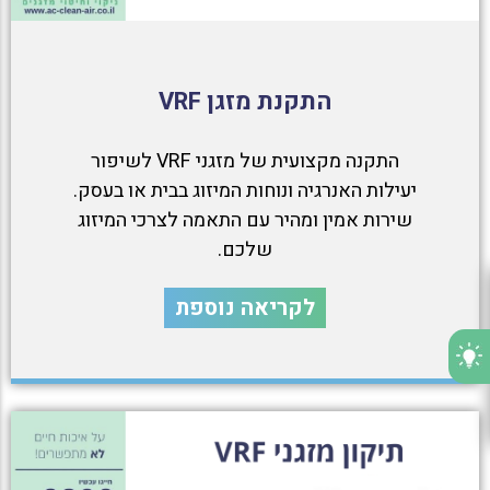
התקנת מזגן VRF
התקנה מקצועית של מזגני VRF לשיפור
יעילות האנרגיה ונוחות המיזוג בבית או בעסק.
שירות אמין ומהיר עם התאמה לצרכי המיזוג
שלכם.
לקריאה נוספת