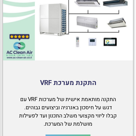
התקנת מערכת VRF
התקנה מותאמת אישית של מערכות VRF עם
דגש על חיסכון באנרגיה וביצועים גבוהים.
קבלו ליווי מקצועי משלב התכנון ועד לפעילות
מושלמת של המערכת.